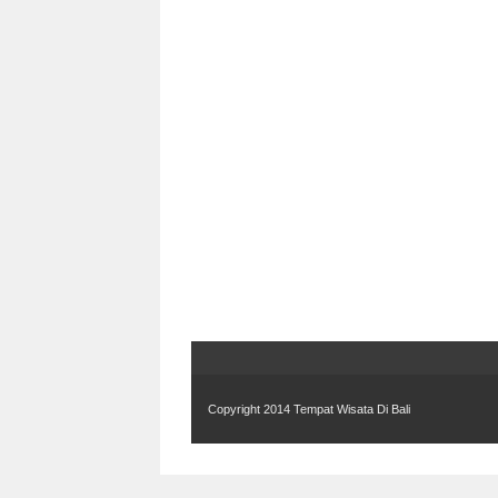
Copyright 2014
Tempat Wisata Di Bali