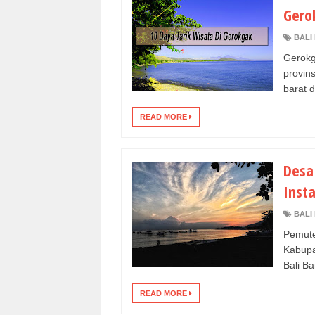
Gero
BALI
Gerokg
provin
barat d
READ MORE
Desa
Insta
BALI
Pemut
Kabupa
Bali Bar
READ MORE