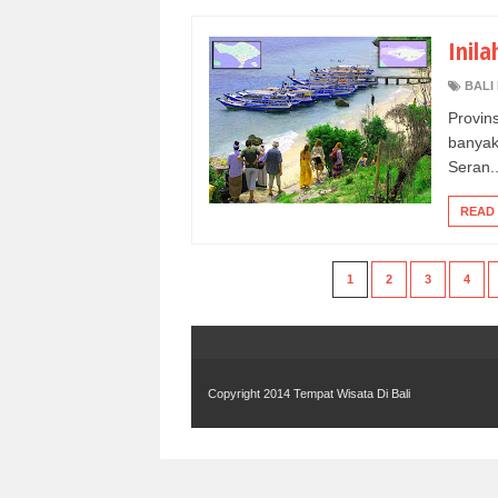
Inila
BALI
Provins
banyak
Seran..
READ
1
2
3
4
Copyright 2014
Tempat Wisata Di Bali