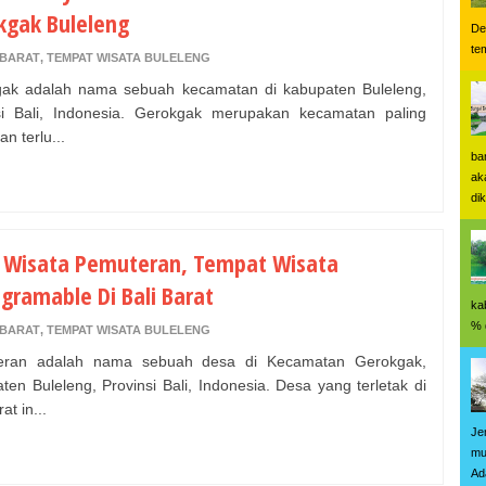
kgak Buleleng
De
te
 BARAT
,
TEMPAT WISATA BULELENG
ak adalah nama sebuah kecamatan di kabupaten Buleleng,
si Bali, Indonesia. Gerokgak merupakan kecamatan paling
an terlu...
ba
ak
dik
 Wisata Pemuteran, Tempat Wisata
gramable Di Bali Barat
ka
% 
 BARAT
,
TEMPAT WISATA BULELENG
eran adalah nama sebuah desa di Kecamatan Gerokgak,
ten Buleleng, Provinsi Bali, Indonesia. Desa yang terletak di
at in...
Je
mu
Ad