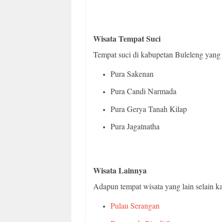
Wisata Tempat Suci
Tempat suci di kabupetan Buleleng yang d
Pura Sakenan
Pura Candi Narmada
Pura Gerya Tanah Kilap
Pura Jagatnatha
Wisata Lainnya
Adapun tempat wisata yang lain selain ka
Pulau Serangan