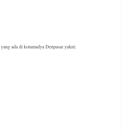
 yang ada di kotamadya Denpasar yakni: