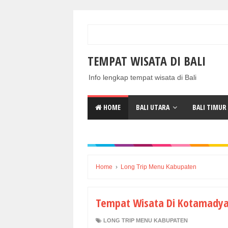
TEMPAT WISATA DI BALI
Info lengkap tempat wisata di Bali
HOME
BALI UTARA
BALI TIMUR
Home
›
Long Trip Menu Kabupaten
Tempat Wisata Di Kotamadya
LONG TRIP MENU KABUPATEN