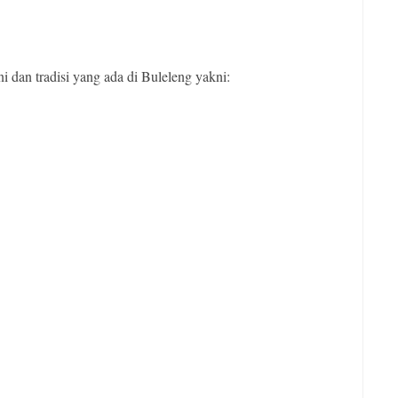
 dan tradisi yang ada di Buleleng yakni: