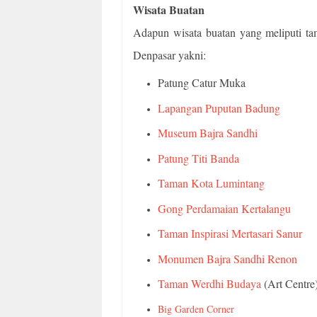
Wisata Buatan
Adapun wisata buatan yang meliputi 
Denpasar yakni:
Patung Catur Muka
Lapangan Puputan Badung
Museum Bajra Sandhi
Patung Titi Banda
Taman Kota Lumintang
Gong Perdamaian Kertalangu
Taman Inspirasi Mertasari Sanur
Monumen Bajra Sandhi Renon
Taman Werdhi Budaya
(Art Centre
Big Garden Corner