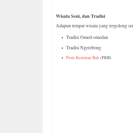
Wisata Seni, dan Tradisi
Adapun tempat wisata yang tergolong seni
Tradisi Omed-omedan
Tradisi Ngerebong
Pesta Kesenian Bali
(PKB)