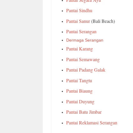
Pantai Sindhu
Pantai Sanur
(Bali Beach)
Pantai Serangan
Dermaga Serangan
Pantai Karang
Pantai Semawang
Pantai Padang Galak
Pantai Tangtu
Pantai Biaung
Pantai Duyung
Pantai Batu Jimbar
Pantai Reklamasi Serangan