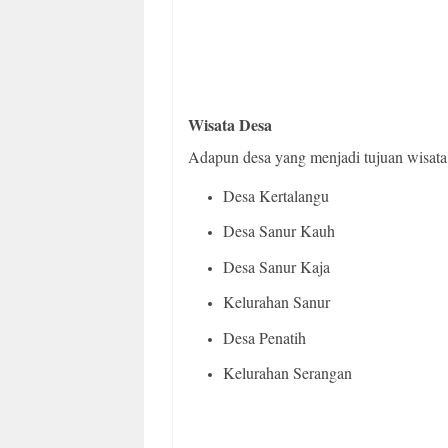
Wisata Desa
Adapun desa yang menjadi tujuan wisata
Desa Kertalangu
Desa Sanur Kauh
Desa Sanur Kaja
Kelurahan Sanur
Desa Penatih
Kelurahan Serangan