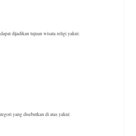
apat dijadikan tujuan wisata religi yakni:
tegori yang disebutkan di atas yakni: