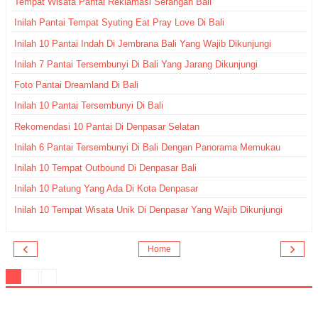
Tempat Wisata Pantai Reklamasi Serangan Bali
Inilah Pantai Tempat Syuting Eat Pray Love Di Bali
Inilah 10 Pantai Indah Di Jembrana Bali Yang Wajib Dikunjungi
Inilah 7 Pantai Tersembunyi Di Bali Yang Jarang Dikunjungi
Foto Pantai Dreamland Di Bali
Inilah 10 Pantai Tersembunyi Di Bali
Rekomendasi 10 Pantai Di Denpasar Selatan
Inilah 6 Pantai Tersembunyi Di Bali Dengan Panorama Memukau
Inilah 10 Tempat Outbound Di Denpasar Bali
Inilah 10 Patung Yang Ada Di Kota Denpasar
Inilah 10 Tempat Wisata Unik Di Denpasar Yang Wajib Dikunjungi
‹
›
Home