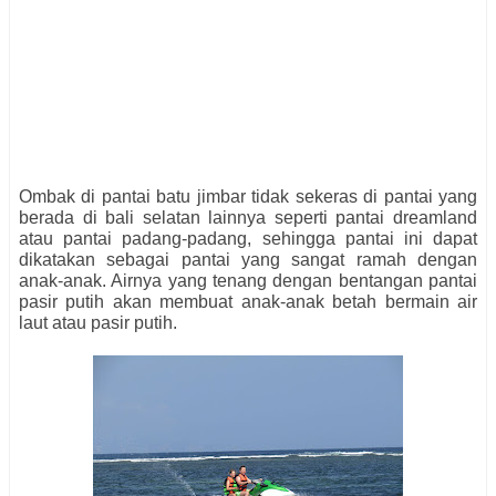
Ombak di pantai batu jimbar tidak sekeras di pantai yang
berada di bali selatan lainnya seperti pantai dreamland
atau pantai padang-padang, sehingga pantai ini dapat
dikatakan sebagai pantai yang sangat ramah dengan
anak-anak. Airnya yang tenang dengan bentangan pantai
pasir putih akan membuat anak-anak betah bermain air
laut atau pasir putih.