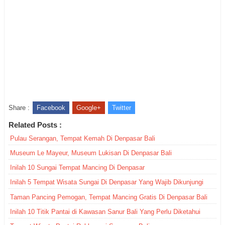
Share :
Facebook
Google+
Twitter
Related Posts :
Pulau Serangan, Tempat Kemah Di Denpasar Bali
Museum Le Mayeur, Museum Lukisan Di Denpasar Bali
Inilah 10 Sungai Tempat Mancing Di Denpasar
Inilah 5 Tempat Wisata Sungai Di Denpasar Yang Wajib Dikunjungi
Taman Pancing Pemogan, Tempat Mancing Gratis Di Denpasar Bali
Inilah 10 Titik Pantai di Kawasan Sanur Bali Yang Perlu Diketahui