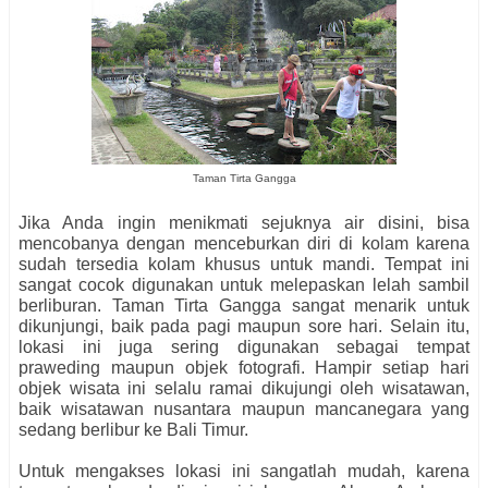
Taman Tirta Gangga
Jika Anda ingin menikmati sejuknya air disini, bisa
mencobanya dengan menceburkan diri di kolam karena
sudah tersedia kolam khusus untuk mandi. Tempat ini
sangat cocok digunakan untuk melepaskan lelah sambil
berliburan. Taman Tirta Gangga sangat menarik untuk
dikunjungi, baik pada pagi maupun sore hari. Selain itu,
lokasi ini juga sering digunakan sebagai tempat
praweding maupun objek fotografi. Hampir setiap hari
objek wisata ini selalu ramai dikujungi oleh wisatawan,
baik wisatawan nusantara maupun mancanegara yang
sedang berlibur ke Bali Timur.
Untuk mengakses lokasi ini sangatlah mudah, karena