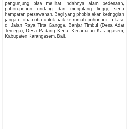
pengunjung bisa melihat indahnya alam pedesaan,
pohon-pohon rindang dan menjulang tinggi, serta
hamparan persawahan. Bagi yang phobia akan ketinggian
jangan coba-coba untuk naik ke rumah pohon ini. Lokasi:
di Jalan Raya Tirta Gangga, Banjar Timbul (Desa Adat
Temega), Desa Padang Kerta, Kecamatan Karangasem,
Kabupaten Karangasem, Bali.