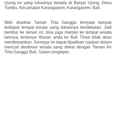
Ujung ini yang lokasinya berada di Banjar Ujung, Desa
Tumbu, Kecamatan Karangasem, Karangasem, Bali.
Wah disektar Taman Tirta Gangga ternyata banyak
terdapat tempat wisata yang lokasinya berdekatan. Jadi
berlibur ke taman ini, bisa juga mampir ke tempat wisata
lainnya, tentunya liburan anda ke Bali Timur tidak akan
membosankan. Semoga ini dapat dijadikan rujukan dalam
mencari destinasi wisata yang dekat dengan Taman Air
Tirta Gangga Bali. Salam
longtriper
.