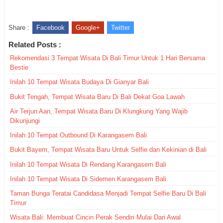
Share :
Facebook
Google+
Twitter
Related Posts :
Rekomendasi 3 Tempat Wisata Di Bali Timur Untuk 1 Hari Bersama
Bestie
Inilah 10 Tempat Wisata Budaya Di Gianyar Bali
Bukit Tengah, Tempat Wisata Baru Di Bali Dekat Goa Lawah
Air Terjun Aan, Tempat Wisata Baru Di Klungkung Yang Wajib
Dikunjungi
Inilah 10 Tempat Outbound Di Karangasem Bali
Bukit Bayem, Tempat Wisata Baru Untuk Selfie dan Kekinian di Bali
Inilah 10 Tempat Wisata Di Rendang Karangasem Bali
Inilah 10 Tempat Wisata Di Sidemen Karangasem Bali
Taman Bunga Teratai Candidasa Menjadi Tempat Selfie Baru Di Bali
Timur
Wisata Bali: Membuat Cincin Perak Sendiri Mulai Dari Awal