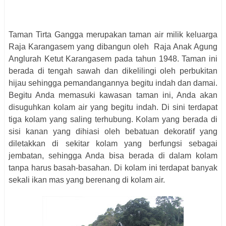
Taman Tirta Gangga merupakan taman air milik keluarga
Raja Karangasem yang dibangun oleh
Raja Anak Agung
Anglurah Ketut Karangasem pada tahun 1948. Taman ini
berada di tengah sawah dan dikelilingi oleh perbukitan
hijau sehingga pemandangannya begitu indah dan damai.
Begitu Anda memasuki kawasan taman ini, Anda akan
disuguhkan kolam air yang begitu indah. Di sini terdapat
tiga kolam yang saling terhubung. Kolam yang berada di
sisi kanan yang dihiasi oleh bebatuan dekoratif yang
diletakkan di sekitar kolam yang berfungsi sebagai
jembatan, sehingga Anda bisa berada di dalam kolam
tanpa harus basah-basahan. Di kolam ini terdapat banyak
sekali ikan mas yang berenang di kolam air.