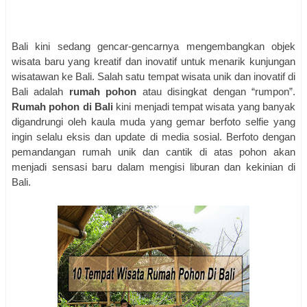
Bali kini sedang gencar-gencarnya mengembangkan objek
wisata baru yang kreatif dan inovatif untuk menarik kunjungan
wisatawan ke Bali. Salah satu tempat wisata unik dan inovatif di
Bali adalah
rumah pohon
atau disingkat dengan “rumpon”.
Rumah pohon di Bali
kini menjadi tempat wisata yang banyak
digandrungi oleh kaula muda yang gemar berfoto selfie yang
ingin selalu eksis dan update di media sosial. Berfoto dengan
pemandangan rumah unik dan cantik di atas pohon akan
menjadi sensasi baru dalam mengisi liburan dan kekinian di
Bali.