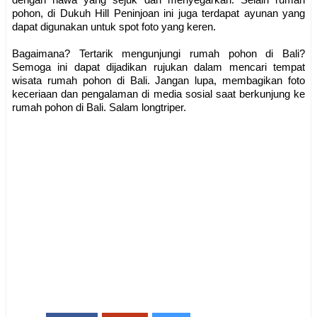
pohon, di Dukuh Hill Peninjoan ini juga terdapat ayunan yang
dapat digunakan untuk spot foto yang keren.
Bagaimana? Tertarik mengunjungi rumah pohon di Bali?
Semoga ini dapat dijadikan rujukan dalam mencari tempat
wisata rumah pohon di Bali. Jangan lupa, membagikan foto
keceriaan dan pengalaman di media sosial saat berkunjung ke
rumah pohon di Bali. Salam longtriper.