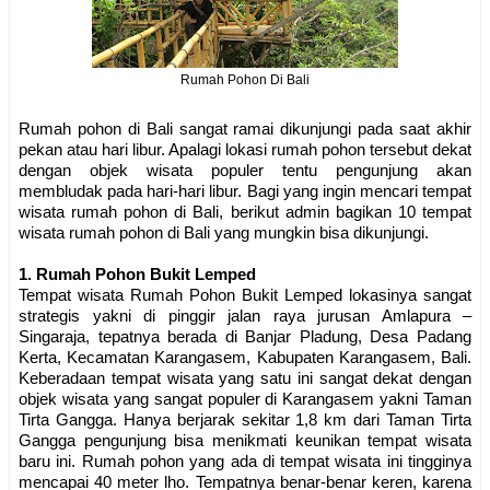
Rumah Pohon Di Bali
Rumah pohon di Bali sangat ramai dikunjungi pada saat akhir
pekan atau hari libur. Apalagi lokasi rumah pohon tersebut dekat
dengan objek wisata populer tentu pengunjung akan
membludak pada hari-hari libur. Bagi yang ingin mencari tempat
wisata rumah pohon di Bali, berikut admin bagikan 10 tempat
wisata rumah pohon di Bali yang mungkin bisa dikunjungi.
1. Rumah Pohon Bukit Lemped
Tempat wisata Rumah Pohon Bukit Lemped lokasinya sangat
strategis yakni di pinggir jalan raya jurusan Amlapura –
Singaraja, tepatnya berada di Banjar Pladung, Desa Padang
Kerta, Kecamatan Karangasem, Kabupaten Karangasem, Bali.
Keberadaan tempat wisata yang satu ini sangat dekat dengan
objek wisata yang sangat populer di Karangasem yakni Taman
Tirta Gangga. Hanya berjarak sekitar 1,8 km dari Taman Tirta
Gangga pengunjung bisa menikmati keunikan tempat wisata
baru ini. Rumah pohon yang ada di tempat wisata ini tingginya
mencapai 40 meter lho. Tempatnya benar-benar keren, karena