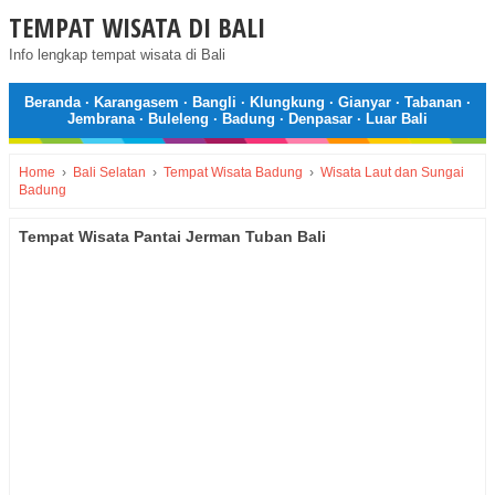
TEMPAT WISATA DI BALI
Info lengkap tempat wisata di Bali
Beranda
·
Karangasem
·
Bangli
·
Klungkung
·
Gianyar
·
Tabanan
·
Jembrana
·
Buleleng
·
Badung
·
Denpasar
·
Luar Bali
Home
›
Bali Selatan
›
Tempat Wisata Badung
›
Wisata Laut dan Sungai
Badung
Tempat Wisata Pantai Jerman Tuban Bali