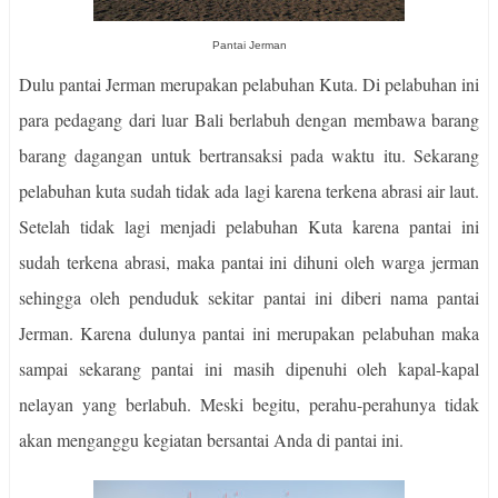
Pantai Jerman
Dulu pantai Jerman merupakan pelabuhan Kuta. Di pelabuhan ini
para pedagang dari luar Bali berlabuh dengan membawa barang
barang dagangan untuk bertransaksi pada waktu itu. Sekarang
pelabuhan kuta sudah tidak ada lagi karena terkena abrasi air laut.
Setelah tidak lagi menjadi pelabuhan Kuta karena pantai ini
sudah terkena abrasi, maka pantai ini dihuni oleh warga jerman
sehingga oleh penduduk sekitar pantai ini diberi nama pantai
Jerman. Karena dulunya pantai ini merupakan pelabuhan maka
sampai sekarang pantai ini masih dipenuhi oleh kapal-kapal
nelayan yang berlabuh. Meski begitu, perahu-perahunya tidak
akan menganggu kegiatan bersantai Anda di pantai ini.