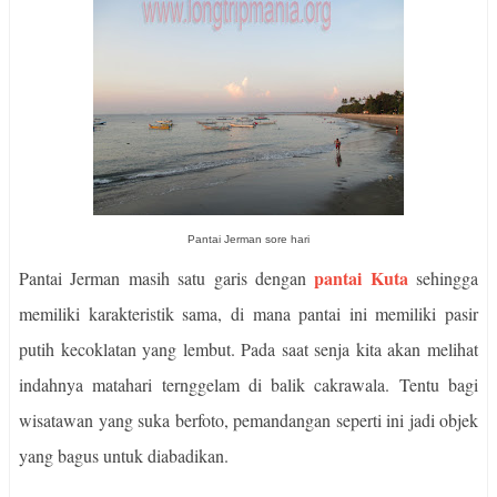
Pantai Jerman sore hari
pantai Kuta
Pantai Jerman masih satu garis dengan
sehingga
memiliki karakteristik sama, di mana pantai ini memiliki pasir
putih kecoklatan yang lembut. Pada saat senja kita akan melihat
indahnya matahari ternggelam di balik cakrawala. Tentu bagi
wisatawan yang suka berfoto, pemandangan seperti ini jadi objek
yang bagus untuk diabadikan.