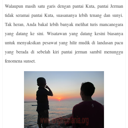
Walaupun masih satu garis dengan pantai Kuta, pantai Jerman
tidak seramai pantai Kuta, suasananya lebih tenang dan sunyi.
Tak heran, Anda bakal lebih banyak melihat turis mancanegara
yang datang ke sini. Wisatawan yang datang kesini biasanya
untuk menyaksikan pesawat yang hilir mudik di landasan pacu
yang berada di sebelah kiri pantai jerman sambil menunggu
fenomena sunset.