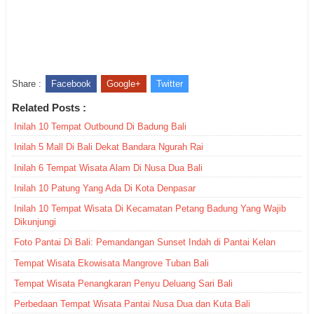
Share :
Facebook
Google+
Twitter
Related Posts :
Inilah 10 Tempat Outbound Di Badung Bali
Inilah 5 Mall Di Bali Dekat Bandara Ngurah Rai
Inilah 6 Tempat Wisata Alam Di Nusa Dua Bali
Inilah 10 Patung Yang Ada Di Kota Denpasar
Inilah 10 Tempat Wisata Di Kecamatan Petang Badung Yang Wajib
Dikunjungi
Foto Pantai Di Bali: Pemandangan Sunset Indah di Pantai Kelan
Tempat Wisata Ekowisata Mangrove Tuban Bali
Tempat Wisata Penangkaran Penyu Deluang Sari Bali
Perbedaan Tempat Wisata Pantai Nusa Dua dan Kuta Bali