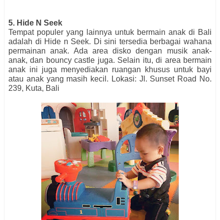
5. Hide N Seek
Tempat populer yang lainnya untuk bermain anak di Bali
adalah di Hide n Seek. Di sini tersedia berbagai wahana
permainan anak. Ada area disko dengan musik anak-
anak, dan bouncy castle juga. Selain itu, di area bermain
anak ini juga menyediakan ruangan khusus untuk bayi
atau anak yang masih kecil. Lokasi: Jl. Sunset Road No.
239, Kuta, Bali