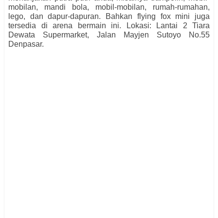
mobilan, mandi bola, mobil-mobilan, rumah-rumahan,
lego, dan dapur-dapuran. Bahkan flying fox mini juga
tersedia di arena bermain ini. Lokasi: Lantai 2 Tiara
Dewata Supermarket, Jalan Mayjen Sutoyo No.55
Denpasar.