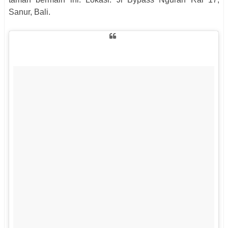
Sanur, Bali.