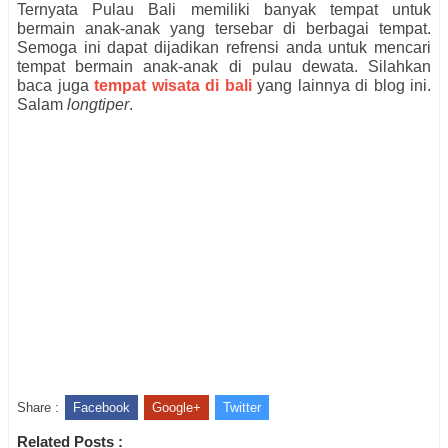
Ternyata Pulau Bali memiliki banyak tempat untuk
bermain anak-anak yang tersebar di berbagai tempat.
Semoga ini dapat dijadikan refrensi anda untuk mencari
tempat bermain anak-anak di pulau dewata. Silahkan
baca juga
tempat wisata di bali
yang lainnya di blog ini.
Salam
longtiper
.
Share :
Facebook
Google+
Twitter
Related Posts :