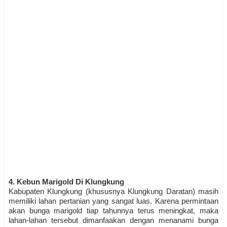
4. Kebun Marigold Di Klungkung
Kabupaten Klungkung (khususnya Klungkung Daratan) masih
memiliki lahan pertanian yang sangat luas. Karena permintaan
akan bunga marigold tiap tahunnya terus meningkat, maka
lahan-lahan tersebut dimanfaakan dengan menanami bunga