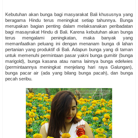
Kebutuhan akan bunga bagi masyarakat Bali khususnya yang
beragama Hindu terus meningkat setiap tahunnya. Bunga
merupakan bagian penting dalam melaksanakan peribadatan
bagi masayrakat Hindu di Bali. Karena kebutuhan akan bunga
terus mengalami peningkatan, maka banyak yang
memanfaatkan peluang ini dengan menanam bunga di lahan
pertanian yang produktif di Bali. Adapun bunga yang di taman
untuk memenuhi permintaan pasar yakni bunga gumitir (bunga
marigold), bunga kasana atau nama lainnya bunga edelwies
(permintaannya meningkat menjelang hari raya Galungan),
bunga pacar air (ada yang bilang bunga pacah), dan bunga
pecah seribu.