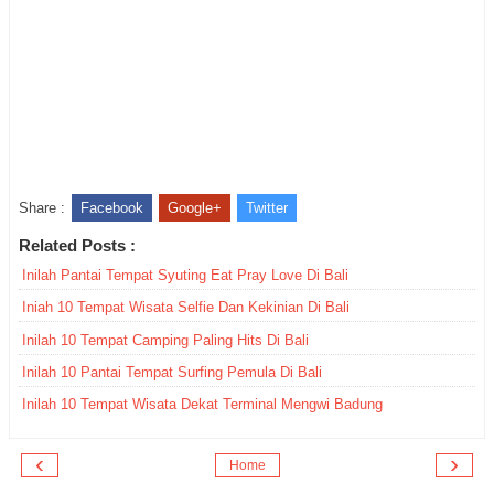
Share :
Facebook
Google+
Twitter
Related Posts :
Inilah Pantai Tempat Syuting Eat Pray Love Di Bali
Iniah 10 Tempat Wisata Selfie Dan Kekinian Di Bali
Inilah 10 Tempat Camping Paling Hits Di Bali
Inilah 10 Pantai Tempat Surfing Pemula Di Bali
Inilah 10 Tempat Wisata Dekat Terminal Mengwi Badung
‹
›
Home