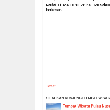
pantai ini akan memberikan pengalam
berkesan.
Tweet
SILAHKAN KUNJUNGI TEMPAT WISATA
Tempat Wisata Pulau Nusa