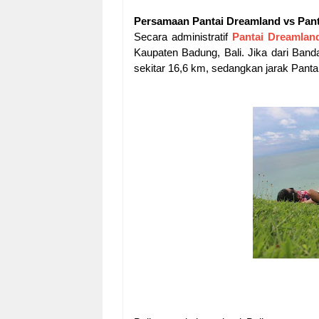
Persamaan Pantai Dreamland vs Pan
Secara administratif
Pantai Dreamlan
Kaupaten Badung, Bali. Jika dari Banda
sekitar 16,6 km, sedangkan jarak Panta