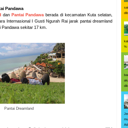
sa
tai Pandawa
di
d
dan
Pantai Pandawa
berada di kecamatan Kuta selatan,
ra Internasional I Gusti Ngurah Rai jarak pantai dreamland
i Pandawa sekitar 17 km.
ka
% 
ba
ak
dik
Pantai Dreamland
Je
mu
Ad