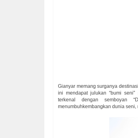
Gianyar memang surganya destinasi
ini mendapat julukan “bumi seni”
terkenal dengan semboyan “D
menumbuhkembangkan dunia seni, ma