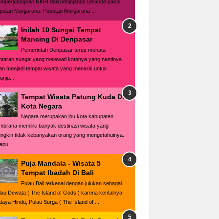
mperjuangkan NKRI dari penjajahan Belanda yakni
putan Margarana. Puputan Margarana ...
Inilah 10 Sungai Tempat
Mancing Di Denpasar
Pemerintah Denpasar terus menata
ntaran sungai yang melewati kotanya yang nantinya
an menjadi tempat wisata yang menarik untuk
unju...
Tempat Wisata Patung Kuda Di
Kota Negara
Negara merupakan ibu kota kabupaten
mbrana memiliki banyak destinasi wisata yang
ngkin tidak kebanyakan orang yang mengetahuinya.
apu...
Puja Mandala - Wisata 5
Tempat Ibadah Di Bali
Pulau Bali terkenal dengan julukan sebagai
lau Dewata ( The Island of Gods ) karena kentalnya
daya Hindu, Pulau Surga ( The Island of ...