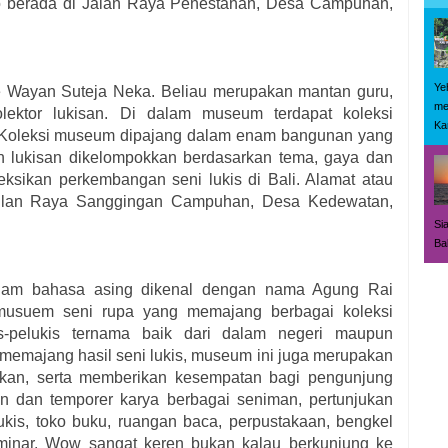
o berada di Jalan Raya Penestanan, Desa Campuhan,
Ye
 Wayan Suteja Neka. Beliau merupakan mantan guru,
me
olektor lukisan. Di dalam museum terdapat koleksi
Ka
g. Koleksi museum dipajang dalam enam bangunan yang
an lukisan dikelompokkan berdasarkan tema, gaya dan
eksikan perkembangan seni lukis di Bali. Alamat atau
alan Raya Sanggingan Campuhan, Desa Kedewatan,
Si
Bal
lam bahasa asing dikenal dengan nama Agung Rai
usuem seni rupa yang memajang berbagai koleksi
is-pelukis ternama baik dari dalam negeri maupun
memajang hasil seni lukis, museum ini juga merupakan
jukan, serta memberikan kesempatan bagi pengunjung
 dan temporer karya berbagai seniman, pertunjukan
lukis, toko buku, ruangan baca, perpustakaan, bengkel
minar. Wow sangat keren bukan kalau berkunjung ke