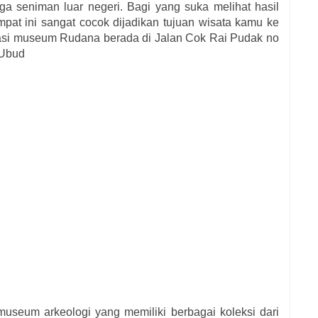
uga seniman luar negeri. Bagi yang suka melihat hasil
mpat ini sangat cocok dijadikan tujuan wisata kamu ke
kasi museum Rudana berada di Jalan Cok Rai Pudak no
 Ubud
eum arkeologi yang memiliki berbagai koleksi dari