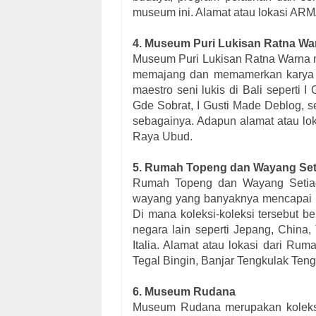
museum ini. Alamat atau lokasi ARM
4. Museum Puri Lukisan Ratna Wa
Museum Puri Lukisan Ratna Warna m
memajang dan memamerkan karya sen
maestro seni lukis di Bali sepert
Gde Sobrat, I Gusti Made Deblog, se
sebagainya. Adapun alamat atau lo
Raya Ubud.
5. Rumah Topeng dan Wayang Set
Rumah Topeng dan Wayang Setiad
wayang yang banyaknya mencapai le
Di mana koleksi-koleksi tersebut b
negara lain seperti Jepang, China,
Italia. Alamat atau lokasi dari R
Tegal Bingin, Banjar Tengkulak Te
6. Museum Rudana
Museum Rudana merupakan koleksi 