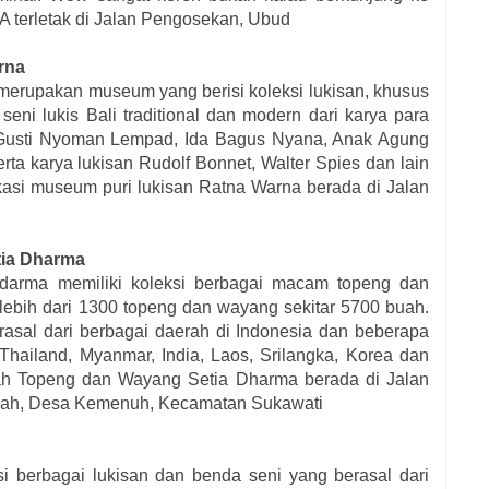
A terletak di Jalan Pengosekan, Ubud
rna
erupakan museum yang berisi koleksi lukisan, khusus
i lukis Bali traditional dan modern dari karya para
i I Gusti Nyoman Lempad, Ida Bagus Nyana, Anak Agung
rta karya lukisan Rudolf Bonnet, Walter Spies dan lain
kasi museum puri lukisan Ratna Warna berada di Jalan
ia Dharma
arma memiliki koleksi berbagai macam topeng dan
bih dari 1300 topeng dan wayang sekitar 5700 buah.
erasal dari berbagai daerah di Indonesia dan beberapa
 Thailand, Myanmar, India, Laos, Srilangka, Korea dan
umah Topeng dan Wayang Setia Dharma berada di Jalan
ngah, Desa Kemenuh, Kecamatan Sukawati
berbagai lukisan dan benda seni yang berasal dari