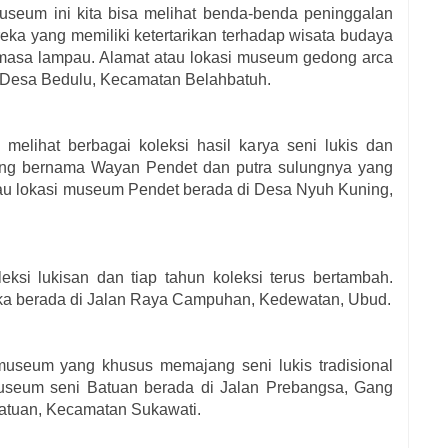
useum ini kita bisa melihat benda-benda peninggalan
eka yang memiliki ketertarikan terhadap wisata budaya
i masa lampau. Alamat atau lokasi museum gedong arca
, Desa Bedulu, Kecamatan Belahbatuh.
elihat berbagai koleksi hasil karya seni lukis dan
yang bernama Wayan Pendet dan putra sulungnya yang
u lokasi museum Pendet berada di Desa Nyuh Kuning,
si lukisan dan tiap tahun koleksi terus bertambah.
ka berada di Jalan Raya Campuhan, Kedewatan, Ubud.
seum yang khusus memajang seni lukis tradisional
museum seni Batuan berada di Jalan Prebangsa, Gang
atuan, Kecamatan Sukawati.