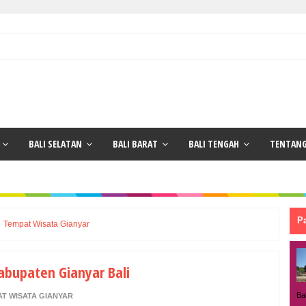
BALI SELATAN
BALI BARAT
BALI TENGAH
TENTANG
P
›
Tempat Wisata Gianyar
abupaten Gianyar Bali
Ba
AT WISATA GIANYAR