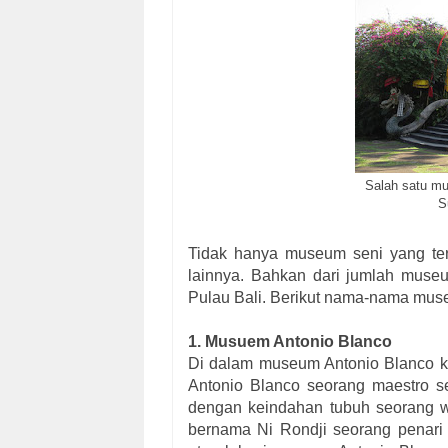
Salah satu mu
S
Tidak hanya museum seni yang te
lainnya. Bahkan dari jumlah muse
Pulau Bali. Berikut nama-nama muse
1. Musuem Antonio Blanco
Di dalam museum Antonio Blanco kita
Antonio Blanco seorang maestro sen
dengan keindahan tubuh seorang wa
bernama Ni Rondji seorang penari