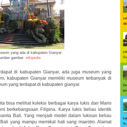
sa
di
yan
seum yang ada di kabupaten Gianyar
Gu
umber gambar:
wikipedia
rdapat di kabupaten Gianyar, ada juga museum yang
um, kabupaten Gianyar memiliki museum terbanyak di
um yang terdapat di kabupaten gianyar.
De
te
 bisa melihat koleksi berbagai karya lukis dari Mario
i berkebangsaan Filipina. Karya lukis beliau identik
nita Bali. Yang menjadi model dalam lukisan beliau
ka
 Bali yang mampu memikat hati sang maestro. Alamat
% 