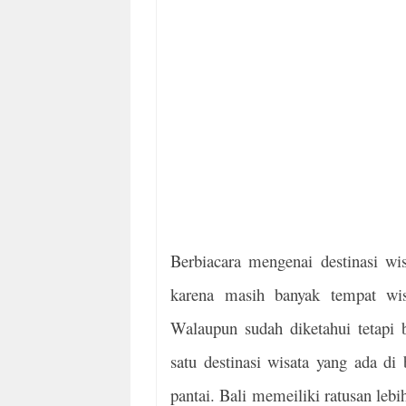
Berbiacara mengenai destinasi wis
karena masih banyak tempat wis
Walaupun sudah diketahui tetapi b
satu destinasi wisata yang ada di 
pantai. Bali memeiliki ratusan lebi