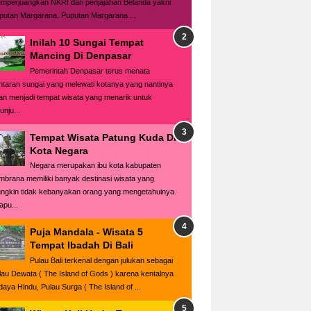
mperjuangkan NKRI dari penjajahan Belanda yakni
putan Margarana. Puputan Margarana ...
Inilah 10 Sungai Tempat
Mancing Di Denpasar
Pemerintah Denpasar terus menata
ntaran sungai yang melewati kotanya yang nantinya
an menjadi tempat wisata yang menarik untuk
unju...
Tempat Wisata Patung Kuda Di
Kota Negara
Negara merupakan ibu kota kabupaten
mbrana memiliki banyak destinasi wisata yang
ngkin tidak kebanyakan orang yang mengetahuinya.
apu...
Puja Mandala - Wisata 5
Tempat Ibadah Di Bali
Pulau Bali terkenal dengan julukan sebagai
lau Dewata ( The Island of Gods ) karena kentalnya
daya Hindu, Pulau Surga ( The Island of ...