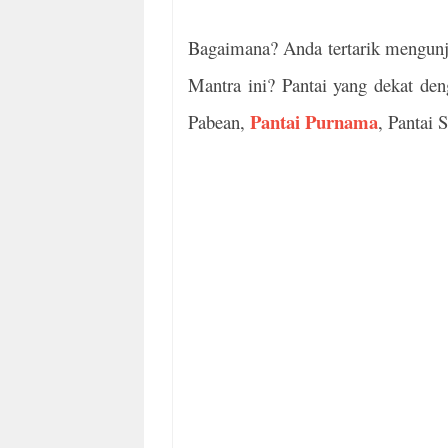
Bagaimana? Anda tertarik mengunju
Mantra ini? Pantai yang dekat den
Pantai Purnama
Pabean,
, Pantai 