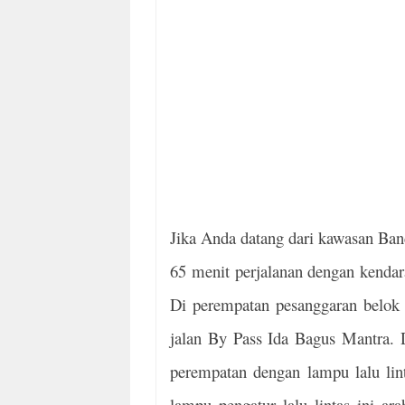
Jika Anda datang dari kawasan Ba
65 menit perjalanan dengan kendar
Di perempatan pesanggaran belok
jalan By Pass Ida Bagus Mantra.
perempatan dengan lampu lalu lin
lampu pengatur lalu lintas ini ar