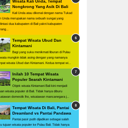
Wisata Kali Unda, Tempat
Nongkrong Yang Asik Di Bali
Kali Unda atau dikenal dengan nama Tukad
h Unda merupakan nama sebuah sungai yang
lintasi dua kabupaten di Bali yakni kabupaten
rang...
Tempat Wisata Ubud Dan
Kintamani
Bagi yang suka menikmati liburan di Pulau
wata mungkin tidak asing dengan yang namanya
mpat wisata Ubud dan Kintamani. Kedua tempat wi...
Inilah 10 Tempat Wisata
Populer Searah Kintamani
Objek wisata Kintamani Bali kini menjadi
juan wisata populer di Bali. Tidak hanya diburu
satawan domestik lho, wisatawan mancanegara j...
Tempat Wisata Di Bali, Pantai
Dreamland vs Pantai Pandawa
Pantai pasir putih dijadikan sebagai salah
tu tujuan wisata populer ke Pulau Bali. Tidak hanya