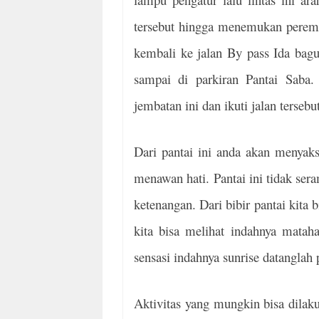
tersebut hingga menemukan perempa
kembali ke jalan By pass Ida bag
sampai di parkiran Pantai Saba.
jembatan ini dan ikuti jalan terse
Dari pantai ini anda akan menyak
menawan hati. Pantai ini tidak ser
ketenangan. Dari bibir pantai kita 
kita bisa melihat indahnya mataha
sensasi indahnya sunrise datanglah 
Aktivitas yang mungkin bisa dilaku