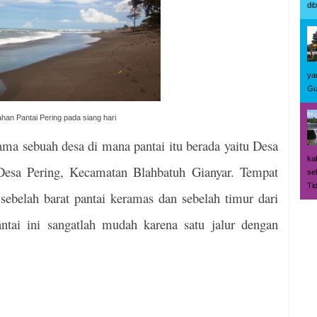
di
yan
Gu
han Pantai Pering pada siang hari
ama sebuah desa di mana pantai itu berada yaitu Desa
ka
i Desa Pering, Kecamatan Blahbatuh Gianyar. Tempat
se
Ti
i sebelah barat pantai keramas dan sebelah timur dari
ntai ini sangatlah mudah karena satu jalur dengan