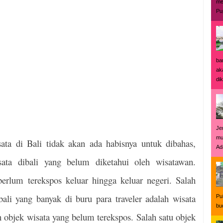
me
Pu
ba
ak
dik
Je
mu
ata di Bali tidak akan ada habisnya untuk dibahas,
Ad
ata dibali yang belum diketahui oleh wisatawan.
erlum terekspos keluar hingga keluar negeri. Salah
bali yang banyak di buru para traveler adalah wisata
Pu
bu
h objek wisata yang belum terekspos. Salah satu objek