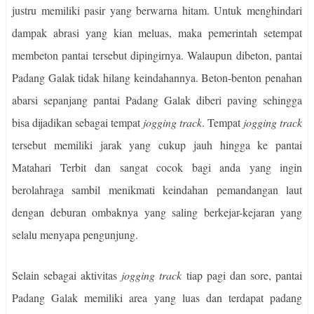
justru memiliki pasir yang berwarna hitam. Untuk menghindari
dampak abrasi yang kian meluas, maka pemerintah setempat
membeton pantai tersebut dipingirnya. Walaupun dibeton, pantai
Padang Galak tidak hilang keindahannya. Beton-benton penahan
abarsi sepanjang pantai Padang Galak diberi paving sehingga
bisa dijadikan sebagai tempat
jogging track
. Tempat
jogging track
tersebut memiliki jarak yang cukup jauh hingga ke pantai
Matahari Terbit dan sangat cocok bagi anda yang ingin
berolahraga sambil menikmati keindahan pemandangan laut
dengan deburan ombaknya yang saling berkejar-kejaran yang
selalu menyapa pengunjung.
Selain sebagai aktivitas
jogging track
tiap pagi dan sore, pantai
Padang Galak memiliki area yang luas dan terdapat padang