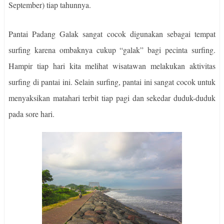
September) tiap tahunnya.
Pantai Padang Galak sangat cocok digunakan sebagai tempat
surfing karena ombaknya cukup “galak” bagi pecinta surfing.
Hampir tiap hari kita melihat wisatawan melakukan aktivitas
surfing di pantai ini. Selain surfing, pantai ini sangat cocok untuk
menyaksikan matahari terbit tiap pagi dan sekedar duduk-duduk
pada sore hari.