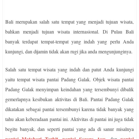
Bali merupakan salah satu tempat yang menjadi tujuan wisata,
bahkan menjadi tujuan wisata internasional. Di Pulau Bali
banyak terdapat tempat-tempat yang indah yang perlu Anda
kunjungi, dan dijamin tidak akan rugi jika anda mengunjunginya.
Salah satu tempat wisata yang indah dan patut Anda kunjungi
yaitu tempat wisata pantai Padang Galak. Objek wisata pantai
Padang Galak menyimpan keindahan yang tersembunyi dibalik
gemerlapnya kesibukan aktivitas di Bali. Pantai Padang Galak
dikatakan sebagai pantai tersembunyi karena tidak banyak yang
tahu akan keberadaan pantai ini. Aktivitas di pantai ini juga tidak
begitu banyak, dan seperti pantai yang ada di sanur misalnya
pantai Matahari Terbit
pantai Segara Ayu
pantai
,
, dan