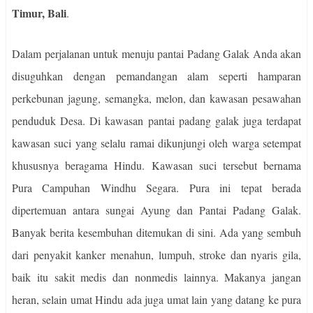
Timur, Bali
.
Dalam perjalanan untuk menuju pantai Padang Galak Anda akan
disuguhkan dengan pemandangan alam seperti hamparan
perkebunan jagung, semangka, melon, dan kawasan pesawahan
penduduk Desa. Di kawasan pantai padang galak juga terdapat
kawasan suci yang selalu ramai dikunjungi oleh warga setempat
khususnya beragama Hindu. Kawasan suci tersebut bernama
Pura Campuhan Windhu Segara. Pura ini tepat berada
dipertemuan antara sungai Ayung dan Pantai Padang Galak.
Banyak berita kesembuhan ditemukan di sini. Ada yang sembuh
dari penyakit kanker menahun, lumpuh, stroke dan nyaris gila,
baik itu sakit medis dan nonmedis lainnya. Makanya jangan
heran, selain umat Hindu ada juga umat lain yang datang ke pura