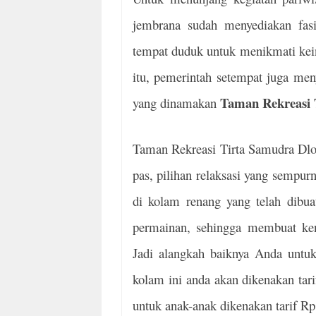
jembrana sudah menyediakan fasil
tempat duduk untuk menikmati kein
itu, pemerintah setempat juga meny
Taman Rekreasi 
yang dinamakan
Taman Rekreasi Tirta Samudra Dlo
pas, pilihan relaksasi yang sempurn
di kolam renang yang telah dibuat
permainan, sehingga membuat ke
Jadi alangkah baiknya Anda untuk
kolam ini anda akan dikenakan tar
untuk anak-anak dikenakan tarif Rp