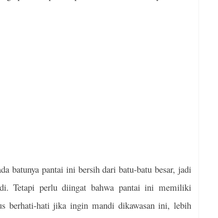
a batunya pantai ini bersih dari batu-batu besar, jadi
i. Tetapi perlu diingat bahwa pantai ini memiliki
 berhati-hati jika ingin mandi dikawasan ini, lebih