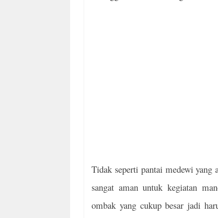
Tidak seperti pantai medewi yang ad
sangat aman untuk kegiatan mand
ombak yang cukup besar jadi harus