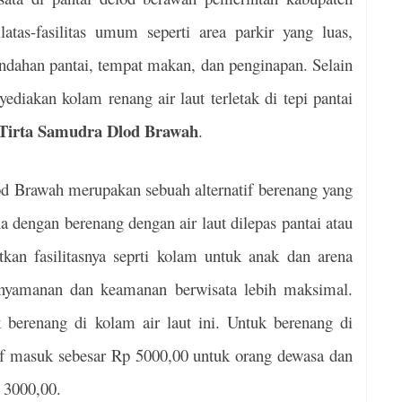
atas-fasilitas umum seperti area parkir yang luas,
dahan pantai, tempat makan, dan penginapan. Selain
ediakan kolam renang air laut terletak di tepi pantai
Tirta Samudra Dlod Brawah
.
d Brawah merupakan sebuah alternatif berenang yang
a dengan berenang dengan air laut dilepas pantai atau
kan fasilitasnya seprti kolam untuk anak dan arena
nyamanan dan keamanan berwisata lebih maksimal.
 berenang di kolam air laut ini. Untuk berenang di
if masuk sebesar Rp 5000,00 untuk orang dewasa dan
 3000,00.