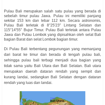
Pulau Bali merupakan salah satu pulau yang berada di
sebelah timur pulau Jawa. Pulau ini memiliki panjang
sekitar 153 km dan lebar 112 km. Secara astronomis,
Pulau Bali terletak di 8°25′23″ Lintang Selatan dan
115°14′55″ Bujur Timur. Pulau Bali terletak antara Pulau
Jawa dan Pulau Lombok yang dipisahkan oleh selat Bali
bagian Barat dan selat Lombok bagian timur.
Di Pulau Bali terbentang pegunungan yang memanjang
dari barat ke timur dan berada di tengah pulau bali,
sehingga pulau bali terbagi menjadi dua bagian yang
tidak sama yaitu Bali Utara dan Bali Selatan. Bali utara
merupakan daerah dataran rendah yang sempit dan
kurang landai, sedangkan Bali Selatan dengan dataran
rendah yang luas dan landai.