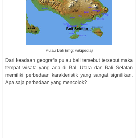
Pulau Bali (img: wikipedia)
Dari keadaan geografis pulau bali tersebut tersebut maka
tempat wisata yang ada di Bali Utara dan Bali Selatan
memiliki perbedaan karakteristik yang sangat signifikan.
Apa saja perbedaan yang mencolok?