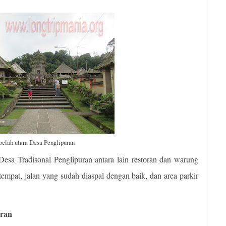
belah utara Desa Penglipuran
a Desa Tradisonal Penglipuran antara lain restoran dan warung
empat, jalan yang sudah diaspal dengan baik, dan area parkir
ura
n