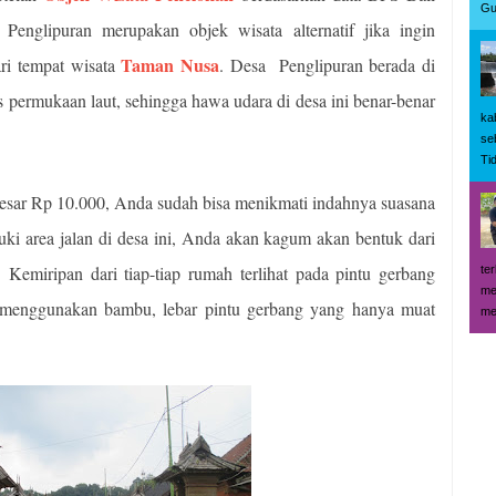
Gu
englipuran merupakan objek wisata alternatif jika ingin
Taman Nusa
ri tempat wisata
. Desa Penglipuran berada di
as permukaan laut, sehingga hawa udara di desa ini benar-benar
ka
se
Ti
sar Rp 10.000, Anda sudah bisa menikmati indahnya suasana
uki area jalan di desa ini, Anda akan kagum akan bentuk dari
Kemiripan dari tiap-tiap rumah terlihat pada pintu gerbang
te
me
 menggunakan bambu, lebar pintu gerbang yang hanya muat
me