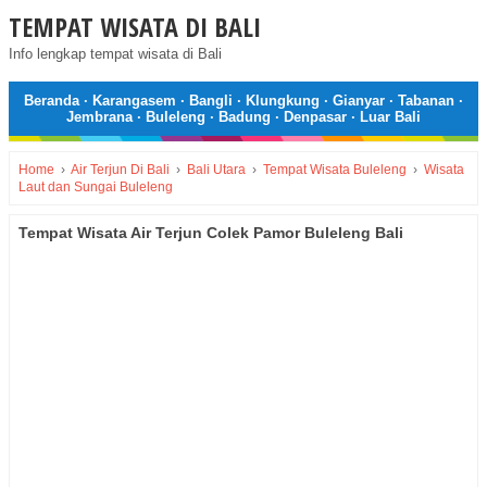
TEMPAT WISATA DI BALI
Info lengkap tempat wisata di Bali
Beranda
·
Karangasem
·
Bangli
·
Klungkung
·
Gianyar
·
Tabanan
·
Jembrana
·
Buleleng
·
Badung
·
Denpasar
·
Luar Bali
Home
›
Air Terjun Di Bali
›
Bali Utara
›
Tempat Wisata Buleleng
›
Wisata
Laut dan Sungai Buleleng
Tempat Wisata Air Terjun Colek Pamor Buleleng Bali