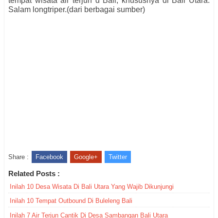
tempat wisata air terjun d Bali, khususnya di Bali Utara.
Salam longtriper.(dari berbagai sumber)
Share :
Facebook
Google+
Twitter
Related Posts :
Inilah 10 Desa Wisata Di Bali Utara Yang Wajib Dikunjungi
Inilah 10 Tempat Outbound Di Buleleng Bali
Inilah 7 Air Terjun Cantik Di Desa Sambangan Bali Utara