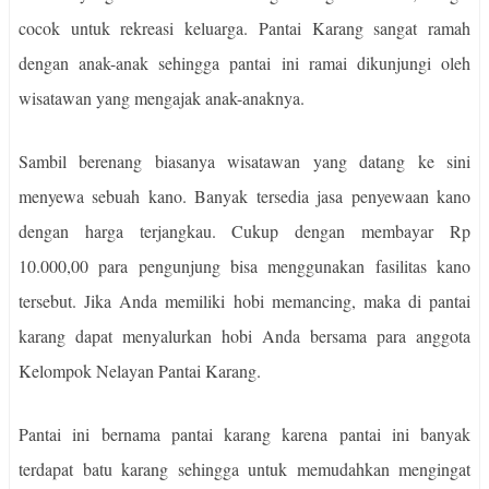
cocok untuk rekreasi keluarga. Pantai Karang sangat ramah
dengan anak-anak sehingga pantai ini ramai dikunjungi oleh
wisatawan yang mengajak anak-anaknya.
Sambil berenang biasanya wisatawan yang datang ke sini
menyewa sebuah kano. Banyak tersedia jasa penyewaan kano
dengan harga terjangkau. Cukup dengan membayar Rp
10.000,00 para pengunjung bisa menggunakan fasilitas kano
tersebut. Jika Anda memiliki hobi memancing, maka di pantai
karang dapat menyalurkan hobi Anda bersama para anggota
Kelompok Nelayan Pantai Karang.
Pantai ini bernama pantai karang karena pantai ini banyak
terdapat batu karang sehingga untuk memudahkan mengingat