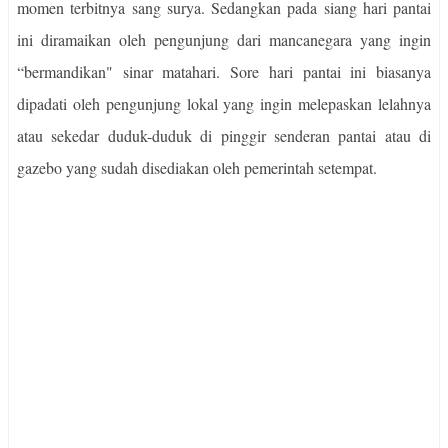
momen terbitnya sang surya. Sedangkan pada siang hari pantai
ini diramaikan oleh pengunjung dari mancanegara yang ingin
“bermandikan" sinar matahari. Sore hari pantai ini biasanya
dipadati oleh pengunjung lokal yang ingin melepaskan lelahnya
atau sekedar duduk-duduk di pinggir senderan pantai atau di
gazebo yang sudah disediakan oleh pemerintah setempat.