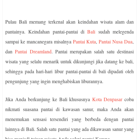
Pulau Bali memang terkenal akan keindahan wisata alam dan
pantainya. Keindahan pantai-pantai di
Bali
sudah melegenda
sampai ke mancanegara misalnya
Pantai Kuta
,
Pantai Nusa Dua
,
dan
Pantai Dreamland
. Pantai merupakan salah satu destinasi
wisata yang selalu menarik untuk dikunjungi jika datang ke bali,
sehingga pada hari-hari libur pantai-pantai di bali dipadati oleh
pengunjung yang ingin menghabiskan liburannya.
Jika Anda berkunjung ke Bali khususnya
Kota Denpasar
coba
nikmati suasana pantai di kawasan sanur, maka Anda akan
menemukan sensasi tersendiri yang berbeda dengan pantai
lainnya di Bali. Salah satu pantai yang ada dikawasan sanur yang
bisa menjadi tujuan wisata Anda yakni pantai Karang.