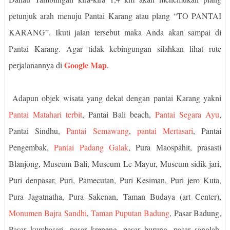
petunjuk arah menuju Pantai Karang atau plang “TO PANTAI
KARANG”. Ikuti jalan tersebut maka Anda akan sampai di
Pantai Karang. Agar tidak kebingungan silahkan lihat rute
Google Map
perjalanannya di
.
Adapun objek wisata yang dekat dengan pantai Karang yakni
Pantai Matahari terbit
, Pantai Bali beach,
Pantai Segara Ayu
,
Pantai Sindhu,
Pantai Semawang
,
pantai Mertasari
, Pantai
Pengembak,
Pantai Padang Galak
, Pura Maospahit, prasasti
Blanjong, Museum Bali, Museum Le Mayur, Museum sidik jari,
Puri denpasar, Puri, Pamecutan, Puri Kesiman, Puri jero Kuta,
Pura Jagatnatha, Pura Sakenan, Taman Budaya (art Center),
Monumen Bajra Sandhi
,
Taman Puputan Badung
, Pasar Badung,
Pasar kumbasari, pasar kreneng, pasar burung, pasar sanglah,