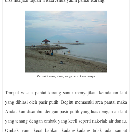
Pantai Karang dengan gazebo kembarnya
Tempat wisata pantai karang sanur menyajikan keindahan laut
yang dihiasi oleh pasir putih. Begitu memasuki area pantai maka
Anda akan disambut dengan pasir putih yang luas dengan air laut
yang tenang dengan ombak yang kecil seperti riak-riak air danau.
Ombak yang kecil bahkan kadang-kadang tidak ada, sangat