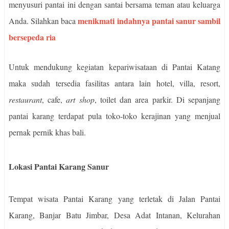
menyusuri pantai ini dengan santai bersama teman atau keluarga
menikmati indahnya pantai sanur sambil
Anda. Silahkan baca
bersepeda ria
Untuk mendukung kegiatan kepariwisataan di Pantai Katang
maka sudah tersedia fasilitas antara lain hotel, villa, resort,
restaurant
, cafe,
art shop
, toilet dan area parkir. Di sepanjang
pantai karang terdapat pula toko-toko kerajinan yang menjual
pernak pernik khas bali.
Lokasi Pantai Karang Sanur
Tempat wisata Pantai Karang yang terletak di Jalan Pantai
Karang, Banjar Batu Jimbar, Desa Adat Intanan, Kelurahan