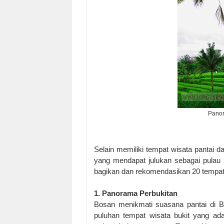
Panor
Selain memiliki tempat wisata pantai da
yang mendapat julukan sebagai pulau s
bagikan dan rekomendasikan 20 tempat wi
1. Panorama Perbukitan
Bosan menikmati suasana pantai di Bal
puluhan tempat wisata bukit yang ada 