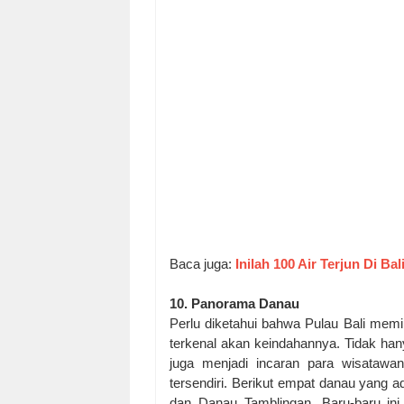
Baca juga:
Inilah 100 Air Terjun Di Bal
10. Panorama Danau
Perlu diketahui bahwa Pulau Bali memi
terkenal akan keindahannya. Tidak han
juga menjadi incaran para wisatawan 
tersendiri. Berikut empat danau yang 
dan Danau Tamblingan. Baru-baru in