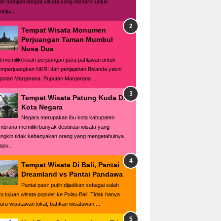
an menjadi tempat wisata yang menarik untuk
unju...
Tempat Wisata Monumen
Perjuangan Taman Mumbul
Nusa Dua
li memiliki kisah perjuangan para pahlawan untuk
mperjuangkan NKRI dari penjajahan Belanda yakni
putan Margarana. Puputan Margarana ...
Tempat Wisata Patung Kuda Di
Kota Negara
Negara merupakan ibu kota kabupaten
mbrana memiliki banyak destinasi wisata yang
ngkin tidak kebanyakan orang yang mengetahuinya.
apu...
Tempat Wisata Di Bali, Pantai
Dreamland vs Pantai Pandawa
Pantai pasir putih dijadikan sebagai salah
tu tujuan wisata populer ke Pulau Bali. Tidak hanya
buru wisatawan lokal, bahkan wisatawan ...