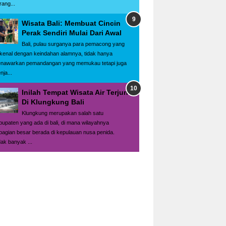
rang...
Wisata Bali: Membuat Cincin
Perak Sendiri Mulai Dari Awal
Bali, pulau surganya para pemacong yang
rkenal dengan keindahan alamnya, tidak hanya
nawarkan pemandangan yang memukau tetapi juga
nja...
Inilah Tempat Wisata Air Terjun
Di Klungkung Bali
Klungkung merupakan salah satu
bupaten yang ada di bali, di mana wilayahnya
bagian besar berada di kepulauan nusa penida.
dak banyak ...