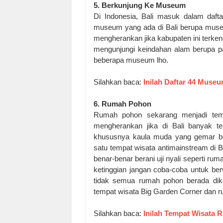
5. Berkunjung Ke Museum
Di Indonesia, Bali masuk dalam daf
museum yang ada di Bali berupa museu
mengherankan jika kabupaten ini terkena
mengunjungi keindahan alam berupa pan
beberapa museum lho.
Silahkan baca:
Inilah Daftar 44 Museu
6. Rumah Pohon
Rumah pohon sekarang menjadi tempa
mengherankan jika di Bali banyak te
khususnya kaula muda yang gemar ber
satu tempat wisata antimainstream di 
benar-benar berani uji nyali seperti r
ketinggian jangan coba-coba untuk ber
tidak semua rumah pohon berada dike
tempat wisata Big Garden Corner dan 
Silahkan baca:
Inilah Tempat Wisata