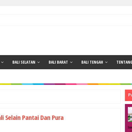
BALI SELATAN
BALI BARAT
BALI TENGAH
TENTANG
P
li Selain Pantai Dan Pura
ba